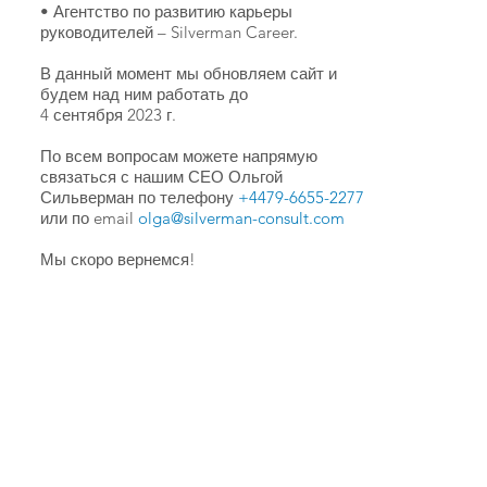
• Агентство по развитию карьеры
руководителей – Silverman Career.
В данный момент мы обновляем сайт и
будем над ним работать до
4 сентября 2023 г.
По всем вопросам можете напрямую
связаться с нашим СЕО Ольгой
Сильверман по телефону
+4479-6655-2277
или по email
olga@silverman-consult.com
Мы скоро вернемся!