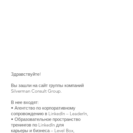
Здравствуйте!
Вы зашли на сайт группы компаний
Silverman Consult Group.
В нее входят:
• Агентство по корпоративному
сопровождению в LinkedIn – LeaderIn,
• Образовательное пространство
тренингов по LinkedIn для
карьеры и бизнеса – Level Box,