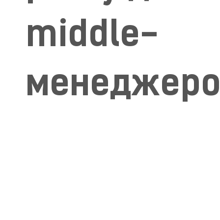
middle-
менеджеро