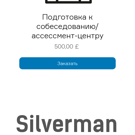
Подготовка к
собеседованию/
ассессмент-центру
Цена
500,00 £
Заказать
Silverman