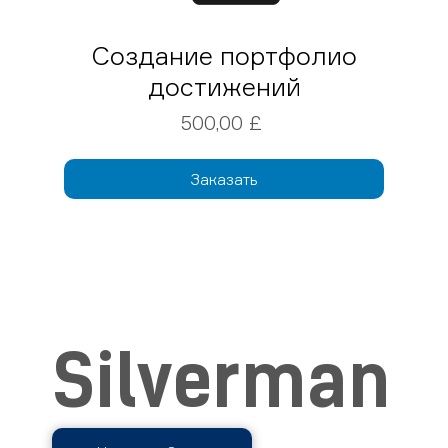
Создание портфолио
достижений
Цена
500,00 £
Заказать
Silverman