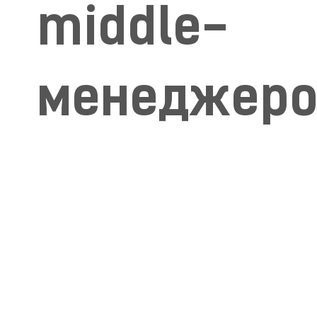
middle-
менеджеро